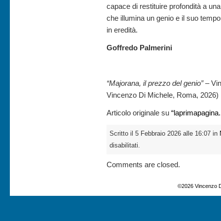
capace di restituire profondità a una 
che illumina un genio e il suo temp
in eredità.
Goffredo Palmerini
“Majorana, il prezzo del genio” –
Vin
Vincenzo Di Michele, Roma, 2026)
Articolo originale su
“laprimapagina.i
Scritto il 5 Febbraio 2026 alle 16:07 in
disabilitati.
Comments are closed.
©2026 Vincenzo D