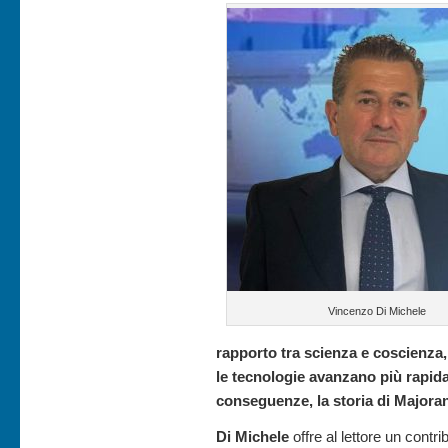
Vincenzo Di Michele
rapporto tra scienza e coscienza,
le tecnologie avanzano più rapid
conseguenze, la storia di Majoran
Di Michele
offre al lettore un contri