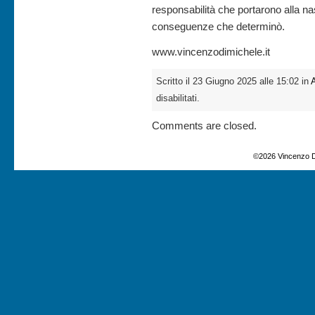
responsabilità che portarono alla nas
conseguenze che determinò.
www.vincenzodimichele.it
Scritto il 23 Giugno 2025 alle 15:02 in
A
disabilitati.
Comments are closed.
©2026 Vincenzo D