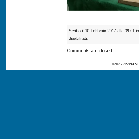
Scritto il 10 Febbraio 2017 alle 09:01 i
disabilitati.
Comments are closed.
©2026 Vincenzo D