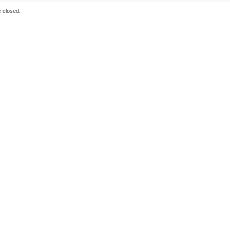
 closed.